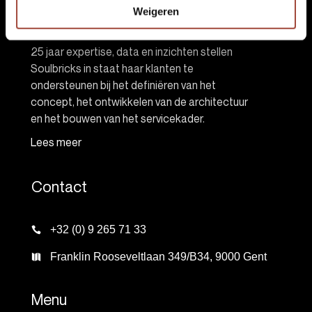
Weigeren
About Soulbricks
25 jaar expertise, data en inzichten stellen
Soulbricks in staat haar klanten te
ondersteunen bij het definiëren van het
concept, het ontwikkelen van de architectuur
en het bouwen van het servicekader.
Lees meer
Contact
+32 (0) 9 265 71 33
Franklin Rooseveltlaan 349/B34, 9000 Gent
Menu