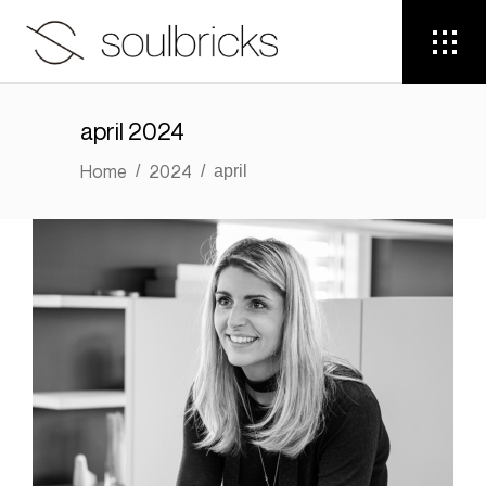
april 2024
Home
2024
/
/
april