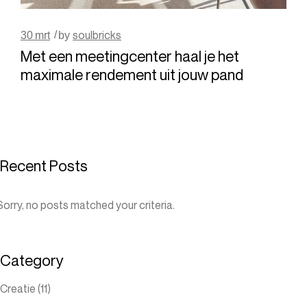
soulbricks
30
mrt
by
Met een meetingcenter haal je het
maximale rendement uit jouw pand
Recent Posts
Sorry, no posts matched your criteria.
Category
Creatie
(11)