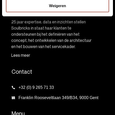
Weigeren
About Soulbricks
25 jaar expertise, data en inzichten stellen
Soulbricks in staat haar klanten te
ondersteunen bij het definiëren van het
concept, het ontwikkelen van de architectuur
en het bouwen van het servicekader.
Lees meer
Contact
+32 (0) 9 265 71 33
Franklin Rooseveltlaan 349/B34, 9000 Gent
Menu