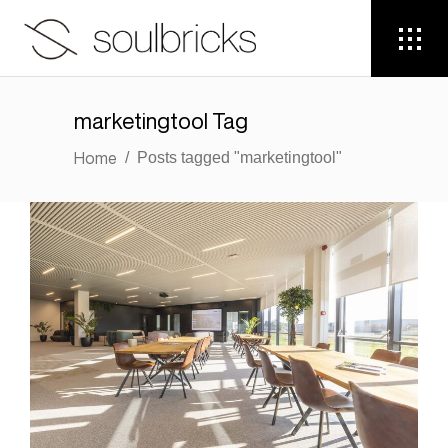
marketingtool Tag
Home
/
Posts tagged "marketingtool"